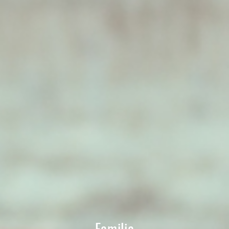
Familia