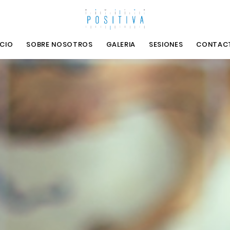
ICIO
SOBRE NOSOTROS
GALERIA
SESIONES
CONTAC