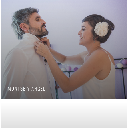
MONTSE Y ÁNGEL