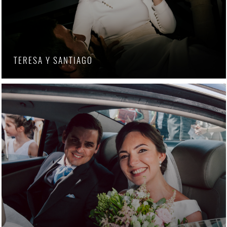
TERESA Y SANTIAGO