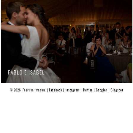
PABLO E ISABEL
© 2026. Positiva Imagen. |
Facebook
|
Instagram
|
Twitter
|
Google+
|
Blogspot