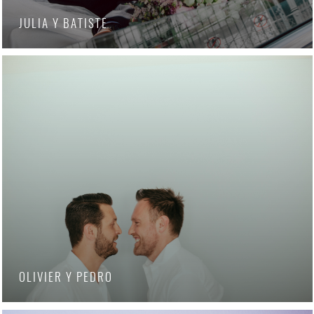
JULIA Y BATISTE
OLIVIER Y PEDRO