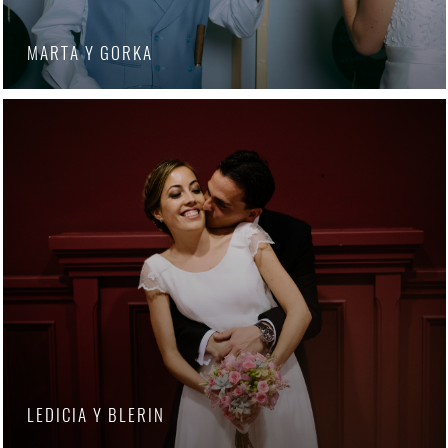
MARTA Y GORKA
LEDICIA Y BLERIN