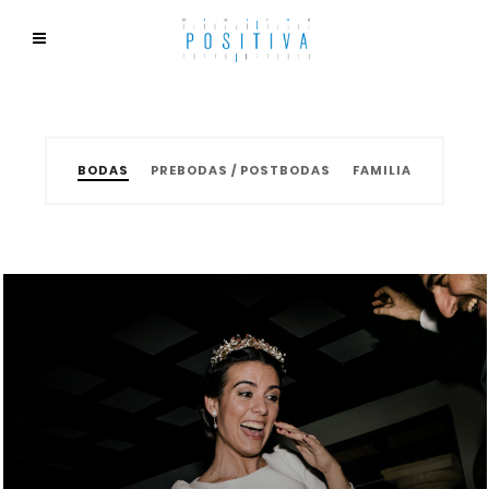
BODAS
PREBODAS / POSTBODAS
FAMILIA