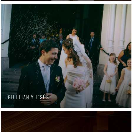
GUILLIAN Y JESÚS