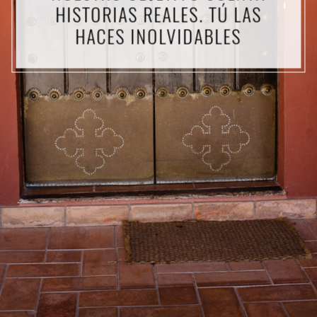
HISTORIAS REALES. TÚ LAS
HACES INOLVIDABLES