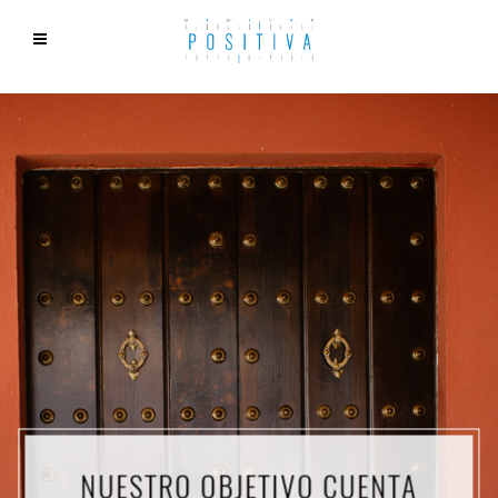
NUESTRO OBJETIVO CUENTA